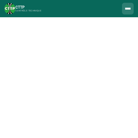
CTTP
CONTRÔLE TECHNIQUE