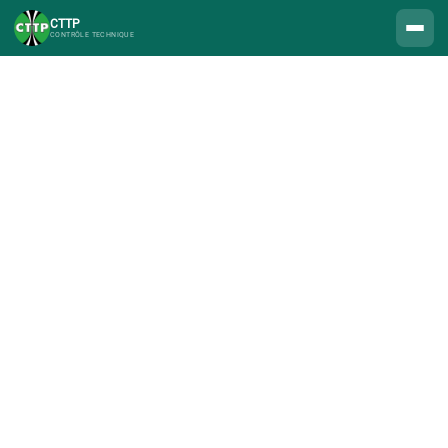
CTTP
CONTRÔLE TECHNIQUE