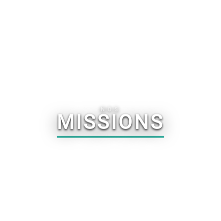
NOS
MISSIONS