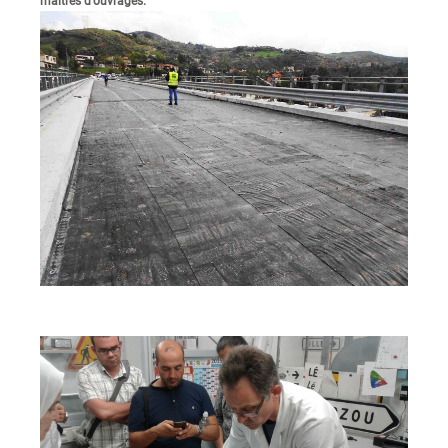
maitres d'ouvrages.