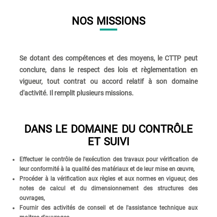
NOS MISSIONS
Se dotant des compétences et des moyens, le CTTP peut
conclure, dans le respect des lois et règlementation en
vigueur, tout contrat ou accord relatif à son domaine
d'activité. Il remplit plusieurs missions.
DANS LE DOMAINE DU CONTRÔLE
ET SUIVI
Effectuer le contrôle de l'exécution des travaux pour vérification de
leur conformité à la qualité des matériaux et de leur mise en œuvre,
Procéder à la vérification aux règles et aux normes en vigueur, des
notes de calcul et du dimensionnement des structures des
ouvrages,
Fournir des activités de conseil et de l'assistance technique aux